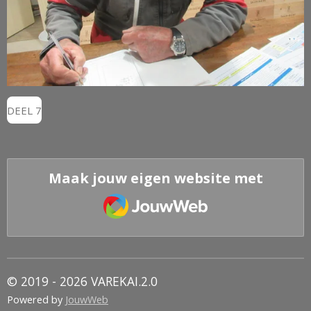
DEEL 7
Maak jouw eigen website met
JouwWeb
© 2019 - 2026 VAREKAI.2.0
Powered by
JouwWeb