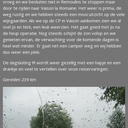
vroeg en we besluiten niet in Remoulins te stoppen maar
door te rijden naar Vaison la Romaine. Het weer is prima, de
weg rustig en we hebben steeds een mooi uitzicht op de vele
wijngaarden. Als we op de CP in Vaison aankomen zien we al
snel Jo en Nick, een leuk weerzien. Het gaat goed met Jo na
de heup operatie. Nog steeds schijnt de zon volop en we
genieten ervan, de verwachting voor de komende dagen is
heel wat minder. Er gaat net een camper weg en wij hebben
dus weer een plek.
De dagsluiting !!!! wordt weer gezellig met een hapje en een
drankje en veel te vertellen over onze reiservaringen.
Gereden 239 km