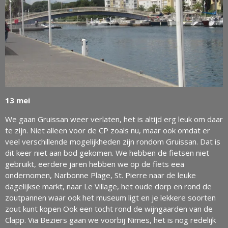
13 mei
We gaan Gruissan weer verlaten, het is altijd erg leuk om daar
te zijn. Niet alleen voor de CP zoals nu, maar ook omdat er
veel verschillende mogelijkheden zijn rondom Gruissan. Dat is
dit keer niet aan bod gekomen. We hebben de fietsen niet
gebruikt, eerdere jaren hebben we op de fiets eea
ondernomen, Narbonne Plage, St. Pierre naar de leuke
dagelijkse markt, naar Le Village, het oude dorp en rond de
zoutpannen waar ook het museum ligt en je lekkere soorten
zout kunt kopen Ook een tocht rond de wijngaarden van de
Clapp. Via Beziers gaan we voorbij Nimes, het is nog redelijk