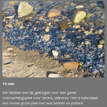
10 mei
We hebben een tip gekregen voor een goeie
overnachtingsplek voor Girona, Vidreres. Het is inderdaad
een mooie grote plek met wat bomen en picknick