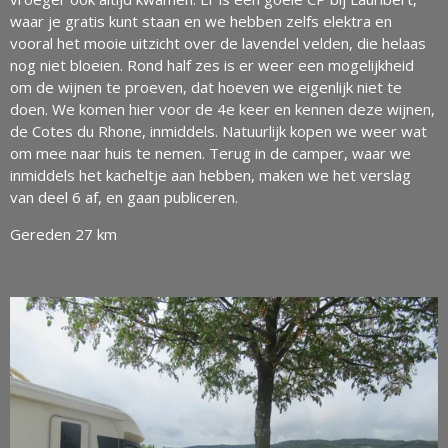
waar je gratis kunt staan en we hebben zelfs elektra en
vooral het mooie uitzicht over de lavendel velden, die helaas
nog niet bloeien. Rond half zes is er weer een mogelijkheid
om de wijnen te proeven, dat hoeven we eigenlijk niet te
doen. We komen hier voor de 4e keer en kennen deze wijnen,
de Cotes du Rhone, inmiddels. Natuurlijk kopen we weer wat
om mee naar huis te nemen. Terug in de camper, waar we
inmiddels het kacheltje aan hebben, maken we het verslag
van deel 6 af, en gaan publiceren.
Gereden 27 km