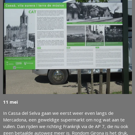
11 mei
In Cassa del Selva gaan we eerst weer even langs de
Mercadona, een geweldige supermarkt om nog wat aan te
vullen. Dan rijden we richting Frankrijk via de AP 7, die nu ook
geen betaalde autoweg meer is. Rondom Girona is het druk,