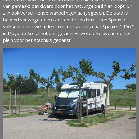
van gemaakt dat dwars door het natuurgebied hier loopt. Er
zijn ook verschillende wandelingen aangegeven. De stad is
bekend vanwege de muziek en de sardanas, een Spaanse
volksdans, die we tijdens ons eerste reis naar Spanje (1966?)
in Playa de Aro al hebben gezien. Er werd elke avond op het
plein voor het stadhuis gedanst.