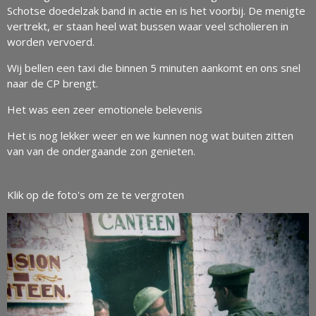
Schotse doedelzak band in actie en is het voorbij. De menigte
vertrekt, er staan heel wat bussen waar veel scholieren in
worden vervoerd.
Wij bellen een taxi die binnen 5 minuten aankomt en ons snel
naar de CP brengt.
Het was een zeer emotionele belevenis
Het is nog lekker weer en we kunnen nog wat buiten zitten
van van de ondergaande zon genieten.
Klik op de foto's om ze te vergroten