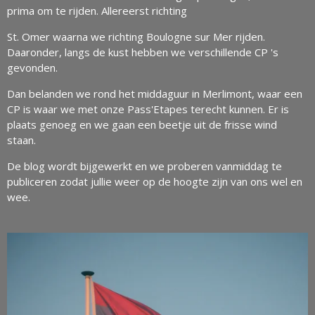
prima om te rijden. Allereerst richting
St. Omer waarna we richting Boulogne sur Mer
rijden.
Daaronder, langs de kust hebben we verschillende CP 's
gevonden.
Dan belanden we rond het middaguur in Merlimont, waar een
CP is waar we met onze Pass'Etapes terecht kunnen. Er is
plaats genoeg en we gaan een beetje uit de frisse wind
staan.
De blog wordt bijgewerkt en we proberen vanmiddag te
publiceren zodat jullie weer op de hoogte zijn van ons wel en
wee.