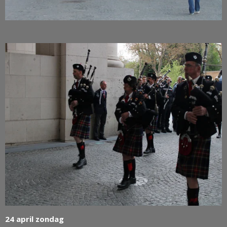
24 april zondag