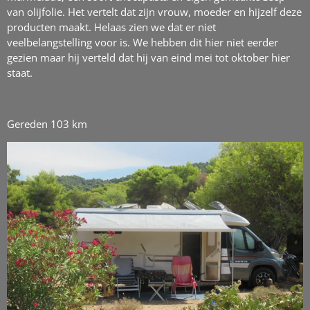
van olijfolie. Het vertelt dat zijn vrouw, moeder en hijzelf deze
producten maakt. Helaas zien we dat er niet
veelbelangstelling voor is. We hebben dit hier niet eerder
gezien maar hij verteld dat hij van eind mei tot oktober hier
staat.
Gereden 103 km