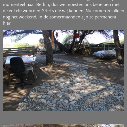
momenteel naar Berlijn, dus we moesten ons behelpen met
de enkele woorden Grieks die wij kennen. Nu komen ze alleen
nog het weekend, in de zomermaanden zijn ze permanent
hier.