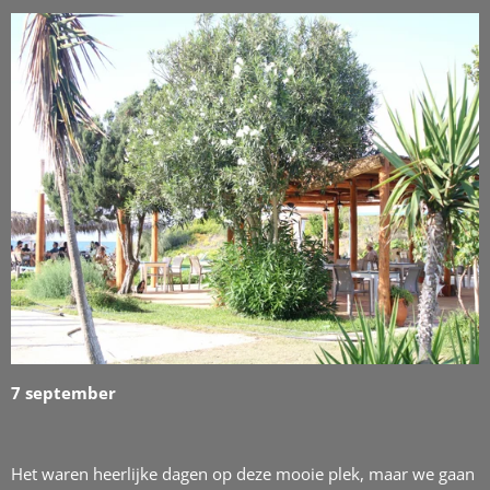
7 september
Het waren heerlijke dagen op deze mooie plek, maar we gaan