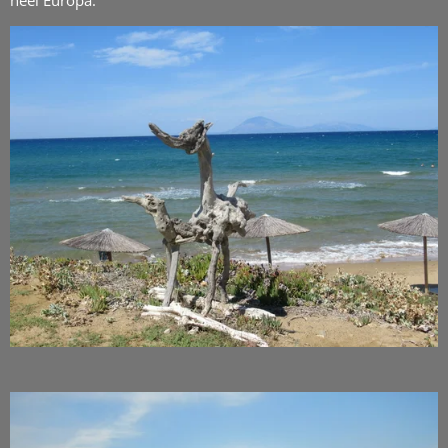
heel Europa.