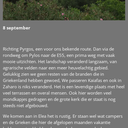
8 september
Richting Pyrgos, een voor ons bekende route. Dan via de
rondweg om Pylos naar de E55, een prima weg met vaak
mooie uitzichten. Het landschap veranderd langzaam, van
agrarische velden naar een meer heuvelachtig gebied.
Gelukkig zien we geen resten van de branden die in
Griekenland hebben gewoed, We passeren Kaiafas en ook in
Zaharo is niks veranderd. Het is een levendige plaats met heel
veel terrassen en overal mensen. Ook hier worden veel
mondkapjes gedragen en de grote kerk die er staat is nog
steeds niet afgebouwd.
We komen aan in Elea het is rustig. Er staan wel wat campers
en de Grieken die hier de afgelopen maanden vakantie