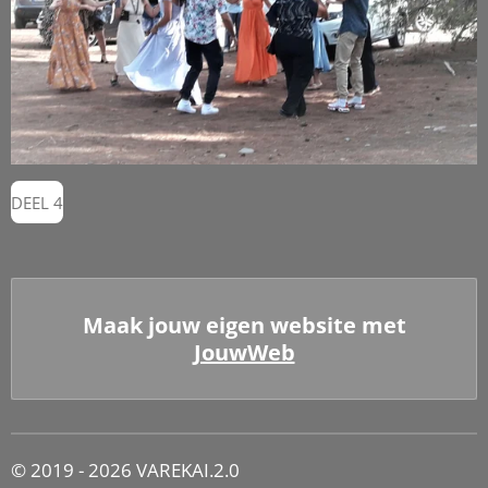
DEEL 4
Maak jouw eigen website met
JouwWeb
© 2019 - 2026 VAREKAI.2.0