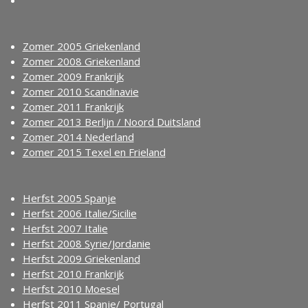
Zomer 2005 Griekenland
Zomer 2008 Griekenland
Zomer 2009 Frankrijk
Zomer 2010 Scandinavie
Zomer 2011 Frankrijk
Zomer 2013 Berlijn / Noord Duitsland
Zomer 2014 Nederland
Zomer 2015 Texel en Frieland
Herfst 2005 Spanje
Herfst 2006 Italie/Sicilie
Herfst 2007 Italie
Herfst 2008 Syrie/Jordanie
Herfst 2009 Griekenland
Herfst 2010 Frankrijk
Herfst 2010 Moesel
Herfst 2011 Spanje/ Portugal