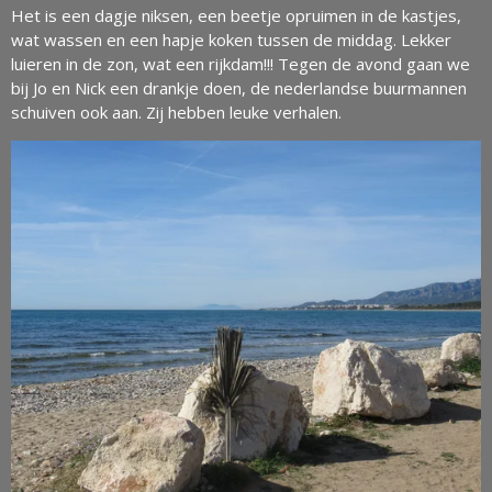
Het is een dagje niksen, een beetje opruimen in de kastjes,
wat wassen en een hapje koken tussen de middag. Lekker
luieren in de zon, wat een rijkdam!!! Tegen de avond gaan we
bij Jo en Nick een drankje doen, de nederlandse buurmannen
schuiven ook aan. Zij hebben leuke verhalen.