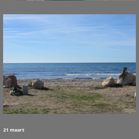
21 maart