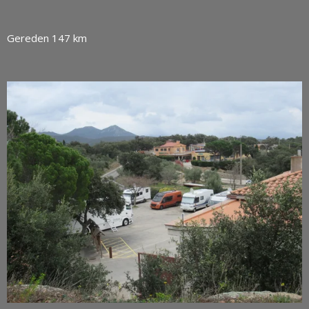
Gereden 147 km