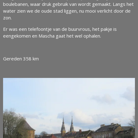
boulebanen, waar druk gebruik van wordt gemaakt. Langs het
water zien we de oude stad liggen, nu mooi verlicht door de
zon.
Er was een telefoontje van de buurvrous, het pakje is
eengekomen en Mascha gaat het wel ophalen.
Gereden 358 km