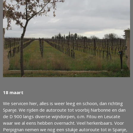
18 maart
We servicen hier, alles is weer leeg en schoon, dan richting
Spanje. We rijden de autoroute tot voorbij Narbonne en dan
de D 900 langs diverse wijndorpen, o.m. Fitou en Leucate
waar we al eens hebben overnacht. Veel herkenbaars. Voor
Perpignan nemen we nog een stukje autoroute tot in Spanje,