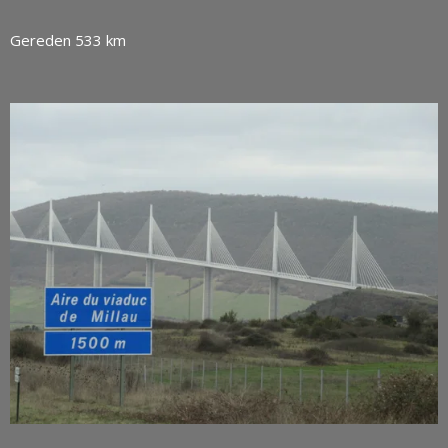
Gereden 533 km