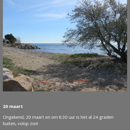
20 maart
Ongekend, 20 maart en om 8.30 uur is het al 24 graden
buiten, volop zon!