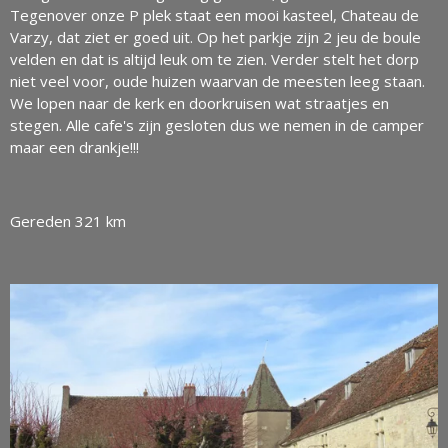
Tegenover onze P plek staat een mooi kasteel, Chateau de
Varzy, dat ziet er goed uit. Op het parkje zijn 2 jeu de boule
velden en dat is altijd leuk om te zien. Verder stelt het dorp
niet veel voor, oude huizen waarvan de meesten leeg staan.
We lopen naar de kerk en doorkruisen wat straatjes en
stegen. Alle cafe's zijn gesloten dus we nemen in de camper
maar een drankje!!!
Gereden 321 km