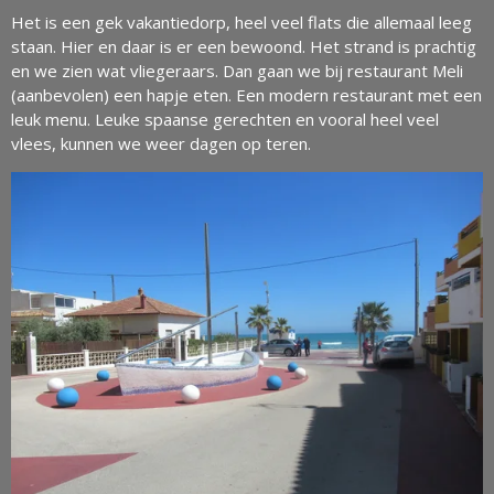
Het is een gek vakantiedorp, heel veel flats die allemaal leeg
staan. Hier en daar is er een bewoond. Het strand is prachtig
en we zien wat vliegeraars. Dan gaan we bij restaurant Meli
(aanbevolen) een hapje eten. Een modern restaurant met een
leuk menu. Leuke spaanse gerechten en vooral heel veel
vlees, kunnen we weer dagen op teren.