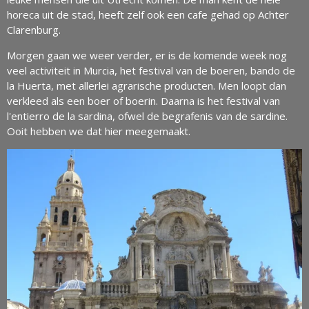
horeca uit de stad, heeft zelf ook een cafe gehad op Achter
Clarenburg.
Morgen gaan we weer verder, er is de komende week nog
veel activiteit in Murcia, het festival van de boeren, bando de
la Huerta, met allerlei agrarische producten. Men loopt dan
verkleed als een boer of boerin. Daarna is het festival van
l'entierro de la sardina, ofwel de begrafenis van de sardine.
Ooit hebben we dat hier meegemaakt.