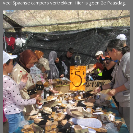
veel Spaanse campers vertrekken. Hier is geen 2e Paasdag.