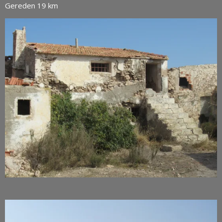
Gereden 19 km