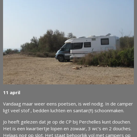
11 april
Vandaag maar weer eens poetsen, is wel nodig. In de camper
ligt veel stof , bedden luchten en sanitair(!!) schoonmaken.
Jo heeft gelezen dat je op de CP bij Perchelles kunt douchen.
Het is een kwartiertje lopen en zowaar, 3 wc's en 2 douches.
Helaas nog op slot. Het staat behoorlijk vol met campers op