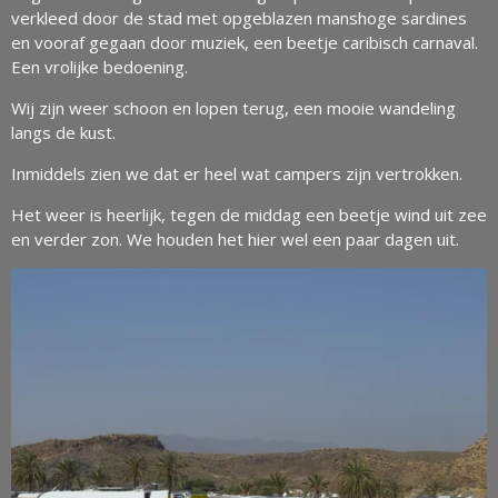
verkleed door de stad met opgeblazen manshoge sardines
en vooraf gegaan door muziek, een beetje caribisch carnaval.
Een vrolijke bedoening.
Wij zijn weer schoon en lopen terug, een mooie wandeling
langs de kust.
Inmiddels zien we dat er heel wat campers zijn vertrokken.
Het weer is heerlijk, tegen de middag een beetje wind uit zee
en verder zon. We houden het hier wel een paar dagen uit.