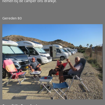
nemen bij de camper ons drankje.
Gereden 80