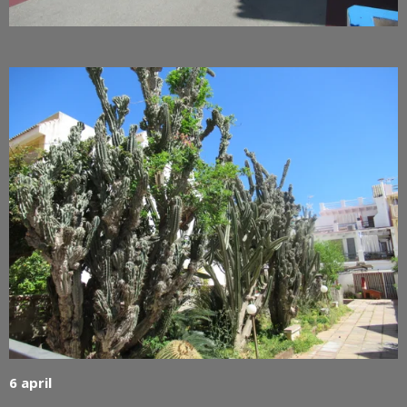
6 april