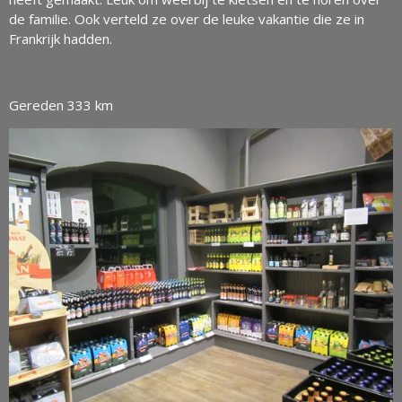
de familie. Ook verteld ze over de leuke vakantie die ze in
Frankrijk hadden.
Gereden 333 km