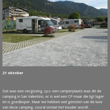
21 oktober
Dat was een vergissing, i.p.v. een camperplaats was dit de
camping in San Valentino, er is wel een CP maar die ligt lager
en is goedkoper. Maar we hebben wel genoten van de luxe
van deze camping, vooral omdat het kouder wordt.