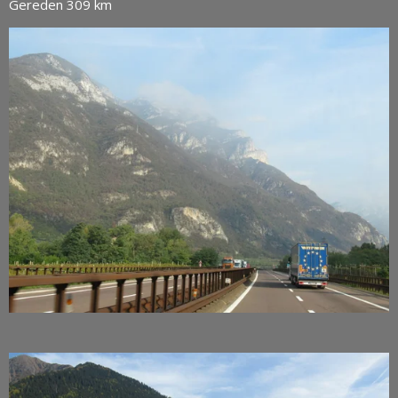
Gereden 309 km