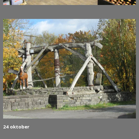
24 oktober