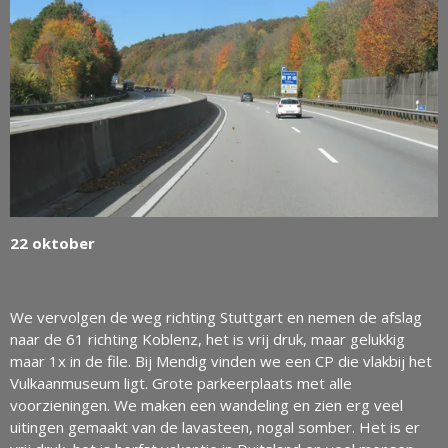
22 oktober
We vervolgen de weg richting Stuttgart en nemen de afslag
naar de 61 richting Koblenz, het is vrij druk, maar gelukkig
maar 1x in de file. Bij Mendig vinden we een CP die vlakbij het
Vulkaanmuseum ligt. Grote parkeerplaats met alle
voorzieningen. We maken een wandeling en zien erg veel
uitingen gemaakt van de lavasteen, nogal somber. Het is er