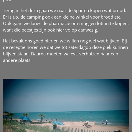
Terug in het dorp gaan we naar de Spar en kopen wat brood.
Er is t.o. de camping ook een kleine winkel voor brood etc.
Ook gaan we langs de pharmacie om muggen lotion te kopen,
want die beestjes zijn ook hier volop aanwezig.
Het bevalt ons goed hier en we willen nog wel wat blijven. Bij
de receptie horen we dat we tot zaterdagop deze plek kunnen
blijven staan. Daarna moeten we evt. verhuizen naar een
andere plaats.