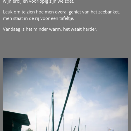
wijn erbij en voorlopig zijn we zoet.
Leuk om te zien hoe men overal geniet van het zeebanket,
men staat in de rij voor een tafeltje.
Vandaag is het minder warm, het waait harder.