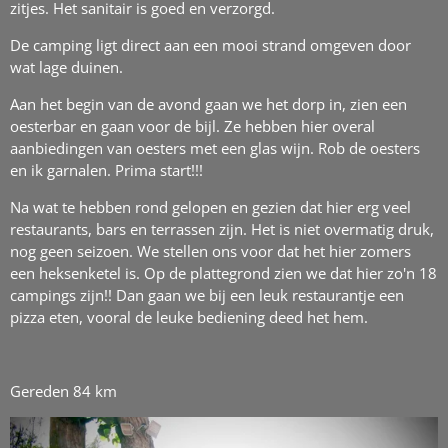
zitjes. Het sanitair is goed en verzorgd.
De camping ligt direct aan een mooi strand omgeven door
wat lage duinen.
Aan het begin van de avond gaan we het dorp in, zien een
oesterbar en gaan voor de bijl. Ze hebben hier overal
aanbiedingen van oesters met een glas wijn. Rob de oesters
en ik garnalen. Prima start!!!
Na wat te hebben rond gelopen en gezien dat hier erg veel
restaurants, bars en terrassen zijn. Het is niet overmatig druk,
nog geen seizoen. We stellen ons voor dat het hier zomers
een heksenketel is. Op de plattegrond zien we dat hier zo'n 18
campings zijn!! Dan gaan we bij een leuk restaurantje een
pizza eten, vooral de leuke bediening deed het hem.
Gereden 84 km