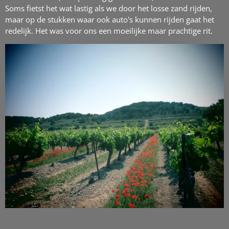
Soms fietst het wat lastig als we door het losse zand rijden,
maar op de stukken waar ook auto's kunnen rijden gaat het
redelijk. Het was voor ons een moeilijke maar prachtige rit.