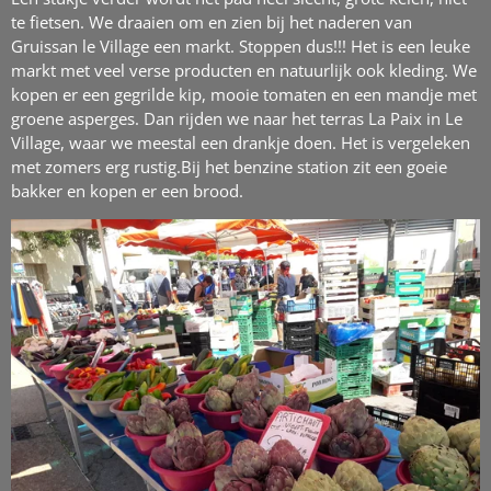
te fietsen. We draaien om en zien bij het naderen van
Gruissan le Village een markt. Stoppen dus!!! Het is een leuke
markt met veel verse producten en natuurlijk ook kleding. We
kopen er een gegrilde kip, mooie tomaten en een mandje met
groene asperges. Dan rijden we naar het terras La Paix in Le
Village, waar we meestal een drankje doen. Het is vergeleken
met zomers erg rustig.Bij het benzine station zit een goeie
bakker en kopen er een brood.