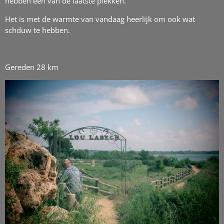
hebben een van de laatste plekken.
Het is met de warmte van vandaag heerlijk om ook wat
schduw te hebben.
Gereden 28 km