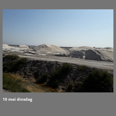
10 mei dinsdag