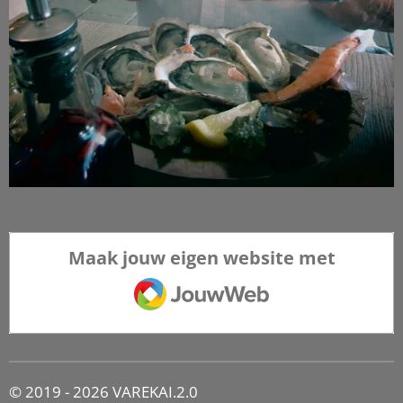
Maak jouw eigen website met
JouwWeb
© 2019 - 2026 VAREKAI.2.0