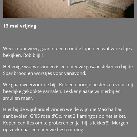
13 mei vrijdag
Weer mooi weer, gaan nu een rondje lopen en wat winkeltjes
bekijken, Rob blij!!!
Het enige wat we vinden is een nieuwe gasaansteker en bij de
Spar brood en worstjes voor vanavond.
We gaan weervoor de bijl, Rob een bordje oesters en voor mij
heerlijke gekookte garnalen. Lekker glaasje wijn erbij en
smullen maar.
Hier bij de wijnhandel vinden we de wijn die Mascha had
aanbevolen, GRIS rose d'Oc, met 2 flamingos op het etiket.
Kopen een fles om te proberen en ja, hij is lekker!!!! Morgen
op zoek naar een nieuwe bestemming.