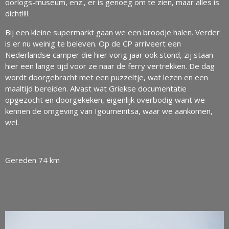
oorlogs-museum, enz., er is genoeg om te zien, maar alles is
dicht!!!!.
Bij een kleine supermarkt gaan we een broodje halen. Verder
is er nu weinig te beleven. Op de CP arriveert een
Nederlandse camper die hier vorig jaar ook stond, zij staan
hier een lange tijd voor ze naar de ferry vertrekken. De dag
wordt doorgebracht met een puzzeltje, wat lezen en een
maaltijd bereiden. Alvast wat Griekse documentatie
opgezocht en doorgekeken, eigenlijk overbodig want we
kennen de omgeving van Igoumenitsa, waar we aankomen,
wel.
Gereden 74 km