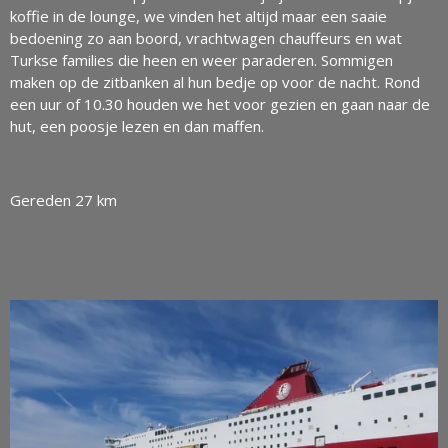
koffie in de lounge, we vinden het altijd maar een saaie
bedoening zo aan boord, vrachtwagen chauffeurs en wat
Turkse families die heen en weer paraderen. Sommigen
maken op de zitbanken al hun bedje op voor de nacht. Rond
een uur of 10.30 houden we het voor gezien en gaan naar de
hut, een poosje lezen en dan maffen.
Gereden 27 km