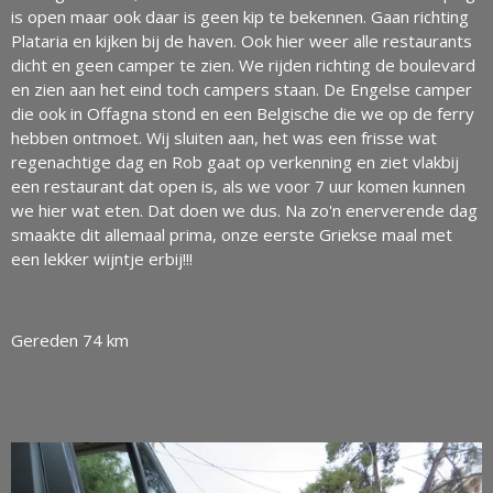
is open maar ook daar is geen kip te bekennen. Gaan richting
Plataria en kijken bij de haven. Ook hier weer alle restaurants
dicht en geen camper te zien. We rijden richting de boulevard
en zien aan het eind toch campers staan. De Engelse camper
die ook in Offagna stond en een Belgische die we op de ferry
hebben ontmoet. Wij sluiten aan, het was een frisse wat
regenachtige dag en Rob gaat op verkenning en ziet vlakbij
een restaurant dat open is, als we voor 7 uur komen kunnen
we hier wat eten. Dat doen we dus. Na zo'n enerverende dag
smaakte dit allemaal prima, onze eerste Griekse maal met
een lekker wijntje erbij!!!
Gereden 74 km