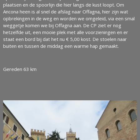
plaatsen en de spoorlijn die hier langs de kust loopt. Om
Ancona heen is al snel de afslag naar Offagna, hier zijn wat
opbrekingen in de weg en worden we omgeleid, via een smal
weggetje komen we bij Offagna aan. De CP ziet er nog
hetzelfde uit, een mooie plek met alle voorzieningen en er
staat een bord bij dat het nu € 5,00 kost. De stoelen naar
buiten en tussen de middag een warme hap gemaakt.
Gereden 63 km