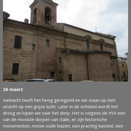
26 maart
Vannacht heeft het hevig geregend en we staan op met
uitzicht op een grijze lucht. Later in de ochtend wordt het
droog en lopen we naar het dorp. Het is volgens de VVV een
van de mooiste dorpen van Italië, er zijn historische
monumenten, mooie oude huizen, een prachtig kasteel, een