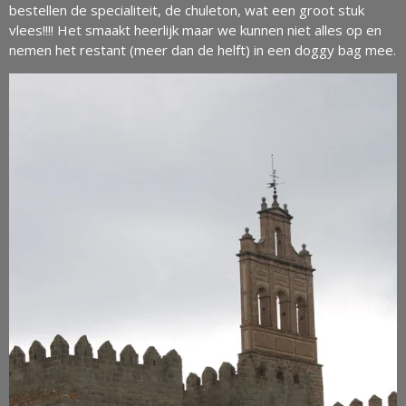
bestellen de specialiteit, de chuleton, wat een groot stuk
vlees!!!! Het smaakt heerlijk maar we kunnen niet alles op en
nemen het restant (meer dan de helft) in een doggy bag mee.