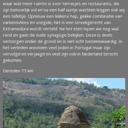
waar wat meer ruimte is voor terrasjes en restaurants, die
zijn behoorlijk vol en na een half uurtje wachten krijgen ook wij
een tafeltje. Opnieuw een lekkere hap, gekke combinatie van
varkensvlees en vongole, het is een streekgerecht van
Extramedura wordt verteld. Na het eten lopen we nog wat
rond en gaan de oude synagoge bekijken. Deze is deels
verborgen onder de grond en is niet echt bezienswaardig. In
het verleden woonden veel Joden in Portugal maar zijn
vervolgd en verjaagd en veel zijn ook in Nederland terecht
gekomen.
Gereden 75 km