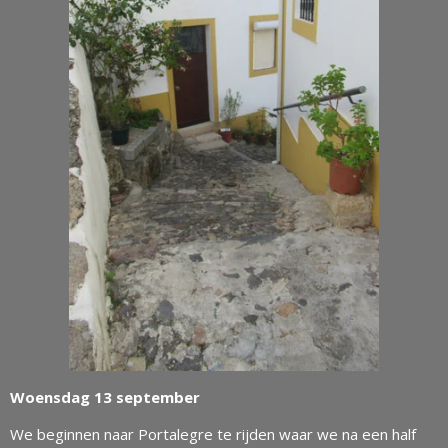
Woensdag 13 september
We beginnen naar Portalegre te rijden waar we na een half