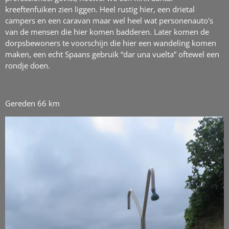
kreeftenfuiken zien liggen. Heel rustig hier, een drietal
campers en een caravan maar wel heel wat personenauto's
van de mensen die hier komen badderen. Later komen de
dorpsbewoners te voorschijn die hier een wandeling komen
maken, een echt Spaans gebruik “dar una vuelta” oftewel een
rondje doen.
Gereden 66 km