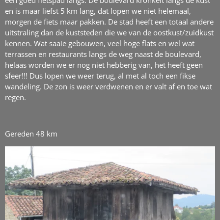
en is maar liefst 5 km lang, dat lopen we niet helemaal,
morgen de fiets maar pakken. De stad heeft een totaal andere
uitstraling dan de kuststeden die we van de oostkust/zuidkust
kennen. Wat saaie gebouwen, veel hoge flats en wel wat
terrassen en restaurants langs de weg naast de boulevard,
helaas worden we er nog niet hebberig van, het heeft geen
sfeer!!! Dus lopen we weer terug, al met al toch een fikse
wandeling. De zon is weer verdwenen en er valt af en toe wat
regen.
Gereden 48 km