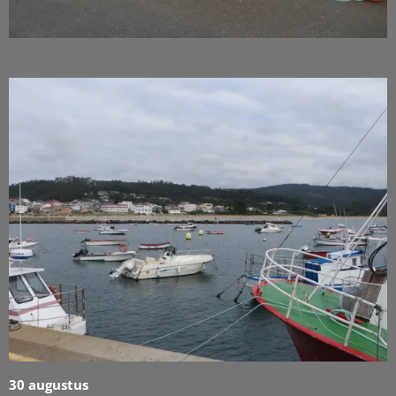
30 augustus