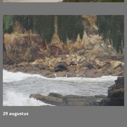
29 augustus