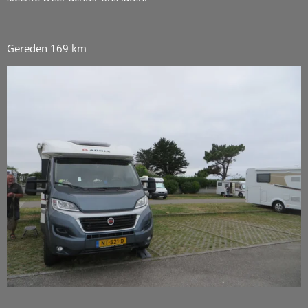
Gereden 169 km