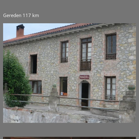
Gereden 117 km