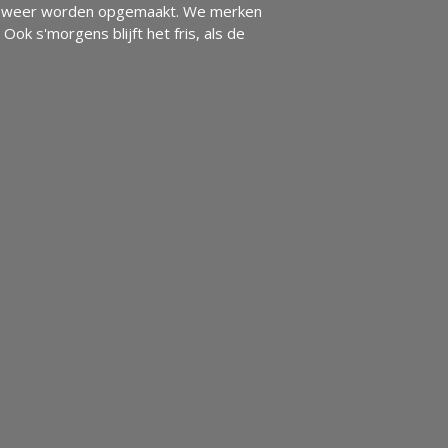
 bed weer worden opgemaakt. We merken
Ook s'morgens blijft het fris, als de