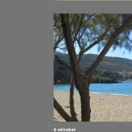
6 oktober