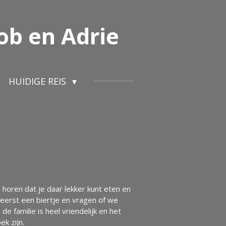
ob en Adrie
HUIDIGE REIS
 horen dat je daar lekker kunt eten en
 eerst een biertje en vragen of we
familie is heel vriendelijk en het
k zijn.