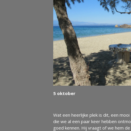
5 oktober
Wat een heerlijke plek is dit, een moo
die we al een paar keer hebben ontmo
goed kennen. Hij vraagt of we hem d